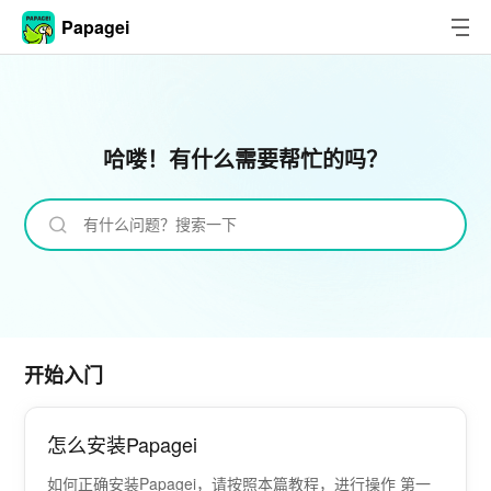
Papagei
哈喽！有什么需要帮忙的吗？
开始入门
怎么安装Papagei
如何正确安装Papagei，请按照本篇教程，进行操作 第一