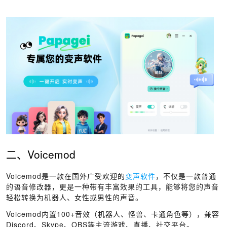
二、Voicemod
Voicemod是一款在国外广受欢迎的
变声软件
，不仅是一款普通
的语音修改器，更是一种带有丰富效果的工具，能够将您的声音
轻松转换为机器人、女性或男性的声音。
Voicemod内置100+音效（机器人、怪兽、卡通角色等），兼容
Discord、Skype、OBS等主流游戏、直播、社交平台。