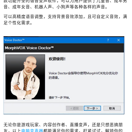
款功能齐全的语音变声软件，可以为用户提供了儿童音、成年男
音、成年女音、机器人声、小狗声等各种各样的声音。
可以高精度语音调整，支持背景音效添加，且可自定义音效，满
足个性化需求。
无论你是游戏玩家、内容创作者、直播变声，还是只想恶搞朋
友，以上
电脑变声器
都能满足你的需求。赶紧试试，解锁你的